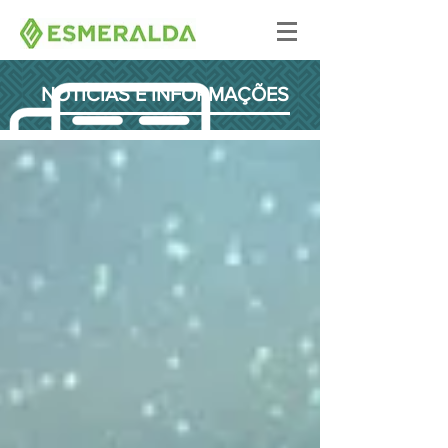
NOTÍCIAS E INFORMAÇÕES