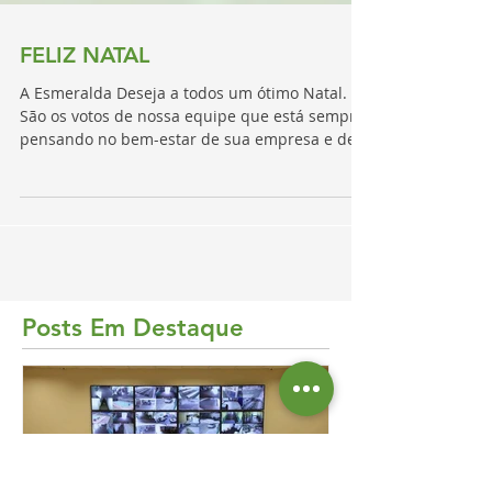
FELIZ NATAL
A Esmeralda Deseja a todos um ótimo Natal.
São os votos de nossa equipe que está sempre
pensando no bem-estar de sua empresa e de
sua...
Posts Em Destaque